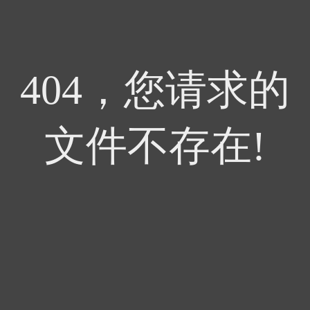
404，您请求的
文件不存在!