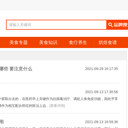
美食专题
美食知识
食疗养生
烘焙食谱
哪些 要注意什么
2021-09-29 16:17:35
2021-09-13 17:30:56
中获取出去的，在医药学上关键作为抗病毒治疗、调处人体免疫功能，因此平常
作为相互配合癌症的医治上边...
[查看详情]
用
2021-09-13 16:59:36