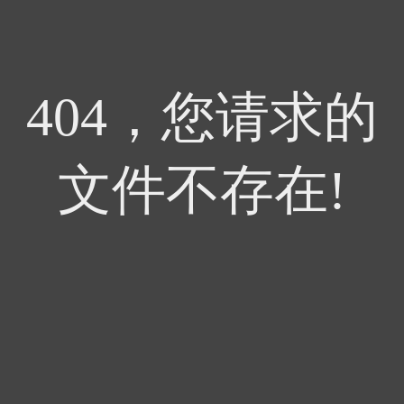
404，您请求的
文件不存在!