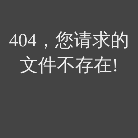
404，您请求的
文件不存在!