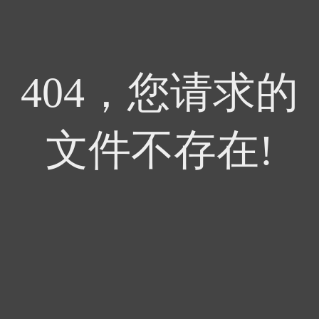
404，您请求的
文件不存在!