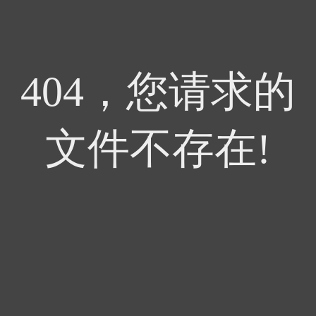
404，您请求的
文件不存在!